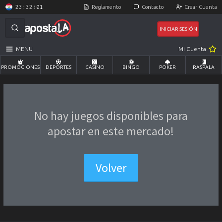
23:32:01
Reglamento
Contacto
Crear Cuenta
INICIAR SESIÓN
MENU
Mi Cuenta
PROMOCIONES
DEPORTES
CASINO
BINGO
POKER
RASPALA
No hay juegos disponibles para
apostar en este mercado!
Volver