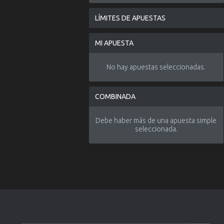
LÍMITES DE APUESTAS
MI APUESTA
No hay apuestas seleccionadas.
COMBINADA
Debe haber más de una apuesta simple
seleccionada.