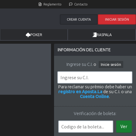
Reglamento
Contacto
CREAR CUENTA
INICIAR SESIÓN
POKER
RASPALA
INFORMACIÓN DEL CLIENTE
Ingrese su C.I.
o
Inicie sesión
Para reclamar su prêmio debe haber un
registro en Aposta.La
de su C.I. o una
Cuenta Online
.
Verificación de boleta:
Ver