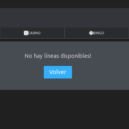
CASINO
BINGO
No hay líneas disponibles!
Volver