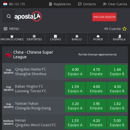
06:11:35
Reglamento
Contacto
Crear Cuenta
INICIAR SESIÓN
MENU
Mi Cuenta
PROMOCIONES
DEPORTES
CASINO
BINGO
POKER
RASPALA
China - Chinese Super
Partido (tiempo reglamentario)
League
Qingdao Hainiu FC
4.90
4.70
1.44
Hoy
Shanghai Shenhua
08:00HS
Equipo A
Empate
Equipo B
Dalian Yingbo FC
1.59
4.00
4.30
Hoy
Liaoning Tieren FC
08:35HS
Equipo A
Empate
Equipo B
Yunnan Yukun
3.20
3.95
1.82
Hoy
Chengdu Rongcheng
09:00HS
Equipo A
Empate
Equipo B
Henan
1.53
4.20
5.00
Mañana
Qingdao West Coast FC
08:00HS
Equipo A
Empate
Equipo B