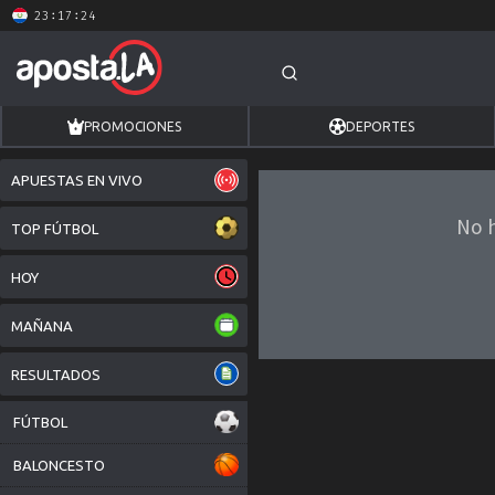
23:17:24
PROMOCIONES
DEPORTES
APUESTAS EN VIVO
No h
TOP FÚTBOL
HOY
MAÑANA
RESULTADOS
FÚTBOL
Champions League
BALONCESTO