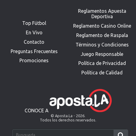
Reglamentos Apuesta
Deportiva
Top Fútbol
Reglamento Casino Online
En Vivo
Reglamento de Raspala
Contacto
Términos y Condiciones
Preguntas Frecuentes
Juego Responsable
Promociones
Política de Privacidad
Política de Calidad
CONOCE A
© Aposta.La - 2026.
Todos los derechos reservados.